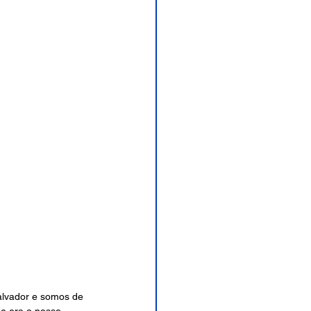
alvador e somos de 