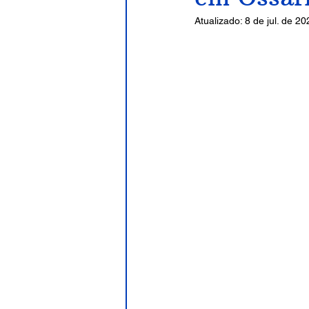
Atualizado:
8 de jul. de 20