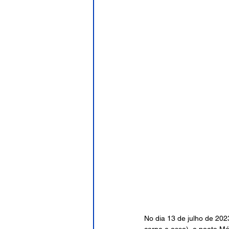
No dia 13 de julho de 202