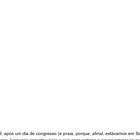
3, após um dia de congresso (e praia, porque, afinal, estávamos em S