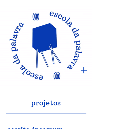
projetos