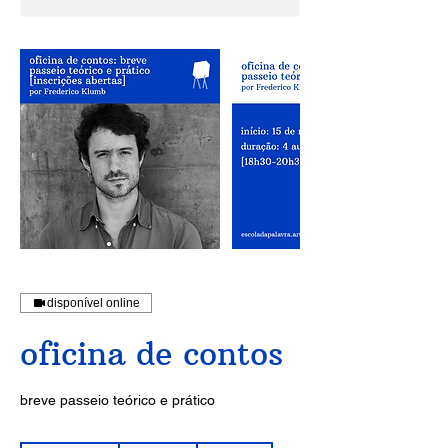
disponível online
oficina de contos
breve passeio teórico e prático