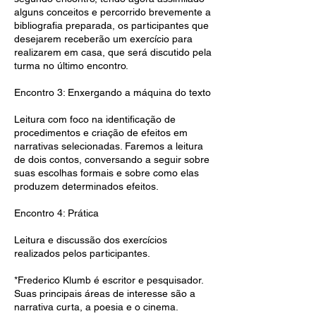
alguns conceitos e percorrido brevemente a
bibliografia preparada, os participantes que
desejarem receberão um exercício para
realizarem em casa, que será discutido pela
turma no último encontro.
Encontro 3: Enxergando a máquina do texto
Leitura com foco na identificação de
procedimentos e criação de efeitos em
narrativas selecionadas. Faremos a leitura
de dois contos, conversando a seguir sobre
suas escolhas formais e sobre como elas
produzem determinados efeitos.
Encontro 4: Prática
Leitura e discussão dos exercícios
realizados pelos participantes.
*Frederico Klumb é escritor e pesquisador.
Suas principais áreas de interesse são a
narrativa curta, a poesia e o cinema.