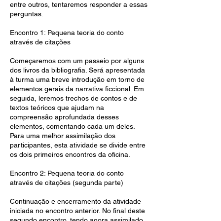
entre outros, tentaremos responder a essas
perguntas.
Encontro 1: Pequena teoria do conto
através de citações
Começaremos com um passeio por alguns
dos livros da bibliografia. Será apresentada
à turma uma breve introdução em torno de
elementos gerais da narrativa ficcional. Em
seguida, leremos trechos de contos e de
textos teóricos que ajudam na
compreensão aprofundada desses
elementos, comentando cada um deles.
Para uma melhor assimilação dos
participantes, esta atividade se divide entre
os dois primeiros encontros da oficina.
Encontro 2: Pequena teoria do conto
através de citações (segunda parte)
Continuação e encerramento da atividade
iniciada no encontro anterior. No final deste
segundo encontro, tendo agora assimilado