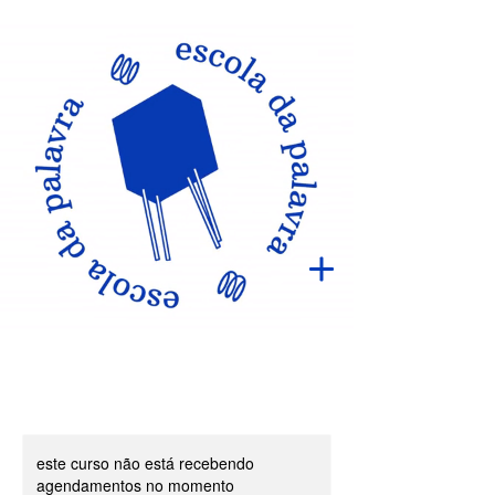
este curso não está recebendo
agendamentos no momento