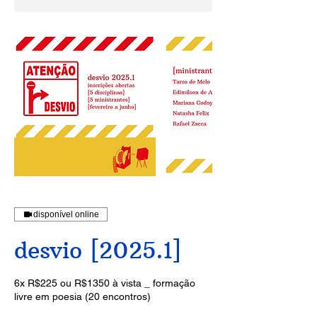
disponível online
desvio [2025.1]
6x R$225 ou R$1350 à vista _ formação
livre em poesia (20 encontros)