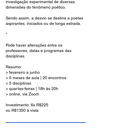
investigação experimental de diversas
dimensões do fenômeno poético.
Sendo assim, a desvio se destina a poetas
aspirantes, iniciados ou de longa estrada.
*
Pode haver alterações entre os
professores, datas e programas das
disciplinas.
Resumo:
> fevereiro a junho
> 5 meses de aula | 20 encontros
> 5 disciplinas
> quartas-feiras | 18h às 20h
> online, via Zoom
Investimento: 6x R$225
ou R$1350 à vista