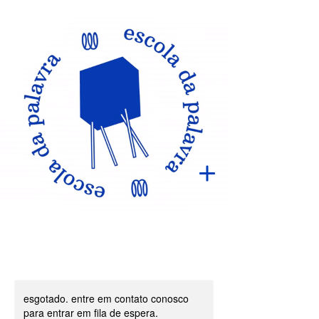
esgotado. entre em contato conosco
para entrar em fila de espera.