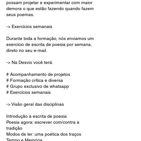
possam projetar e experimentar com maior
demora o que estão fazendo quando fazem
seus poemas.
-> Exercícios semanais
Durante toda a formação, nós enviamos um
exercício de escrita de poesia por semana,
direto no seu e-mail.
-> Na Desvio você terá:
# Acompanhamento de projetos
# Formação crítica e diversa
# Grupo exclusivo de whatsapp
# Exercícios semanais
-> Visão geral das disciplinas
Introdução à escrita de poesia
Poesia agora: escrever com/contra a
tradição
Modos de ler: uma poética dos traços
Tempo e Memória