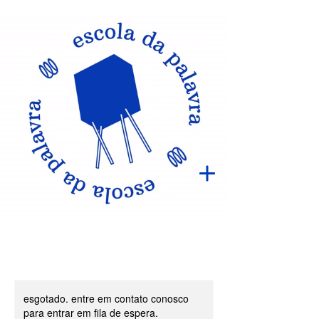
esgotado. entre em contato conosco
para entrar em fila de espera.