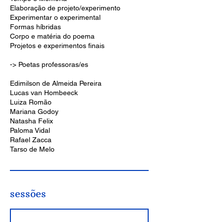
Elaboração de projeto/experimento
Experimentar o experimental
Formas híbridas
Corpo e matéria do poema
Projetos e experimentos finais
-> Poetas professoras/es
Edimilson de Almeida Pereira
Lucas van Hombeeck
Luiza Romão
Mariana Godoy
Natasha Felix
Paloma Vidal
Rafael Zacca
Tarso de Melo
sessões