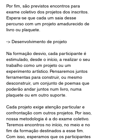
Por fim, são previstos encontros para
exame coletivo dos projetos dos inscritos.
Espera-se que cada um saia desse
percurso com um projeto amadurecido de
livro ou plaquete.
-> Desenvolvimento de projeto
Na formação desvio, cada participante é
estimulado, desde o início, a realizar o seu
trabalho como um projeto ou um
experimento artístico. Pensaremos juntos
ferramentas para construir, ou mesmo
desconstruir, um conjunto de poemas que
poderão andar juntos num livro, numa
plaquete ou em outro suporte.
Cada projeto exige atenção particular e
confrontação com outros projetos. Por isso,
nossa metodologia é a do exame coletivo.
Teremos encontros no início, no meio e no
fim da formação destinados a esse fim.
Com isso, esperamos que os participantes