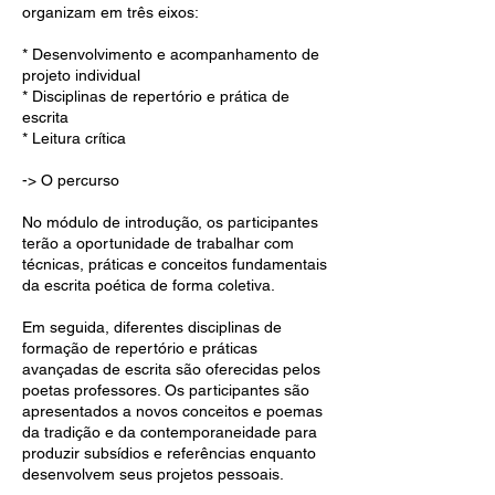
organizam em três eixos:
* Desenvolvimento e acompanhamento de
projeto individual
* Disciplinas de repertório e prática de
escrita
* Leitura crítica
-> O percurso
No módulo de introdução, os participantes
terão a oportunidade de trabalhar com
técnicas, práticas e conceitos fundamentais
da escrita poética de forma coletiva.
Em seguida, diferentes disciplinas de
formação de repertório e práticas
avançadas de escrita são oferecidas pelos
poetas professores. Os participantes são
apresentados a novos conceitos e poemas
da tradição e da contemporaneidade para
produzir subsídios e referências enquanto
desenvolvem seus projetos pessoais.