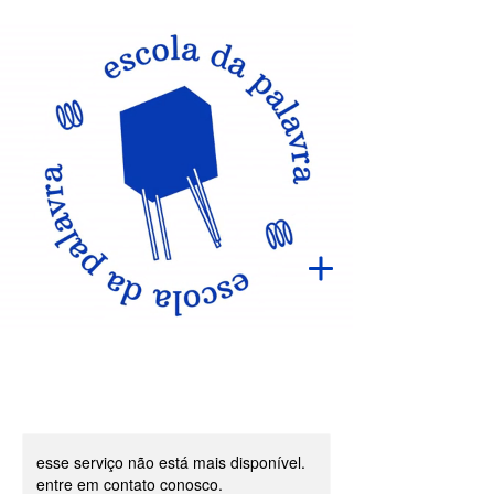
esse serviço não está mais disponível.
entre em contato conosco.