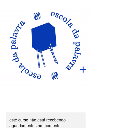
este curso não está recebendo
agendamentos no momento