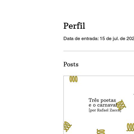
Perfil
Data de entrada: 15 de jul. de 20
Posts