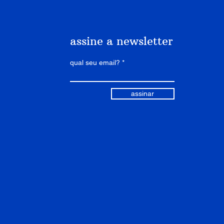
assine a newsletter
qual seu email?
assinar