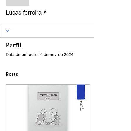
Lucas ferreira
Escritor
Lucas ferreira
Perfil
Data de entrada: 14 de nov. de 2024
Posts